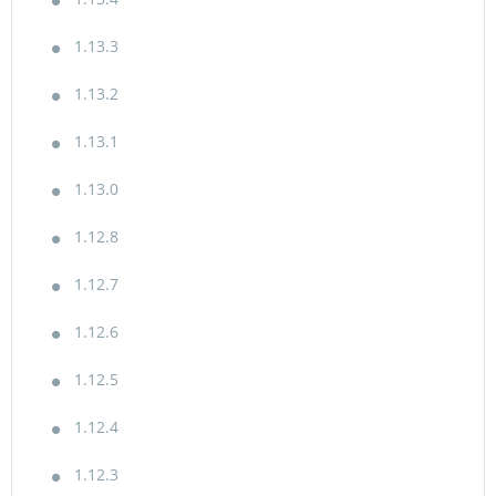
1.13.3
1.13.2
1.13.1
1.13.0
1.12.8
1.12.7
1.12.6
1.12.5
1.12.4
1.12.3