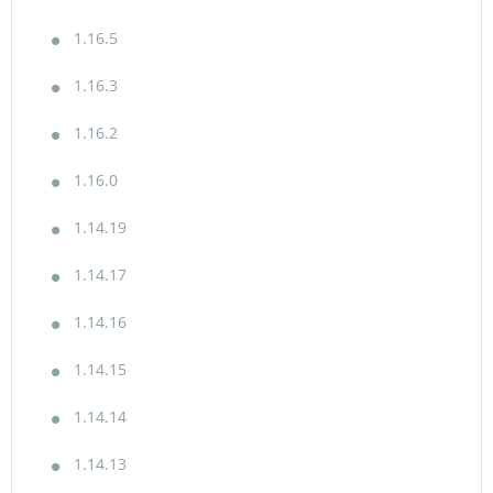
1.16.5
1.16.3
1.16.2
1.16.0
1.14.19
1.14.17
1.14.16
1.14.15
1.14.14
1.14.13