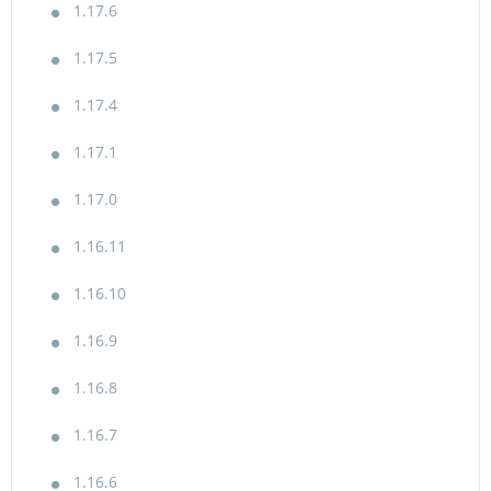
1.17.6
1.17.5
1.17.4
1.17.1
1.17.0
1.16.11
1.16.10
1.16.9
1.16.8
1.16.7
1.16.6