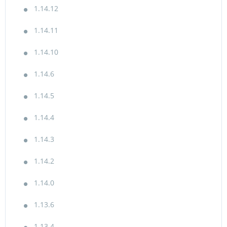
1.14.12
1.14.11
1.14.10
1.14.6
1.14.5
1.14.4
1.14.3
1.14.2
1.14.0
1.13.6
1.13.4