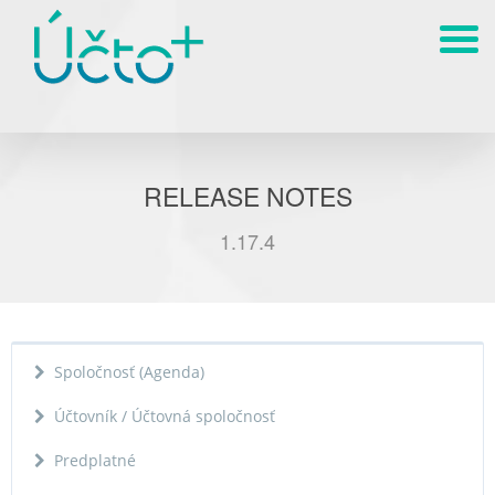
RELEASE NOTES
1.17.4
Spoločnosť (Agenda)
Účtovník / Účtovná spoločnosť
Predplatné