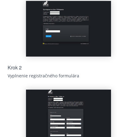
Krok 2
Vyplnenie registračného formulára