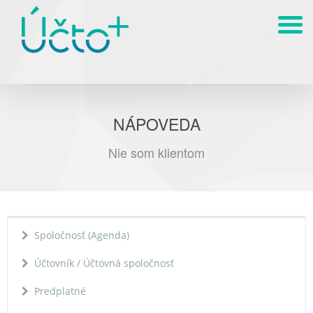
NÁPOVEDA
Nie som klientom
Spoločnosť (Agenda)
Účtovník / Účtovná spoločnosť
Predplatné