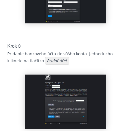
Krok 3
Pridanie bankového účtu do vášho konta. Jednoducho
kliknete na tlačítko
Pridať účet
.