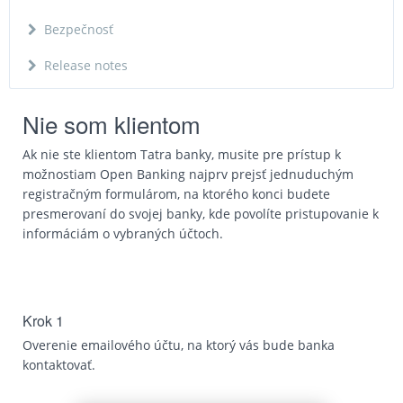
Bezpečnosť
Release notes
Nie som klientom
Ak nie ste klientom Tatra banky, musite pre prístup k
možnostiam Open Banking najprv prejsť jednuduchým
registračným formulárom, na ktorého konci budete
presmerovaní do svojej banky, kde povolíte pristupovanie k
informáciám o vybraných účtoch.
Krok 1
Overenie emailového účtu, na ktorý vás bude banka
kontaktovať.