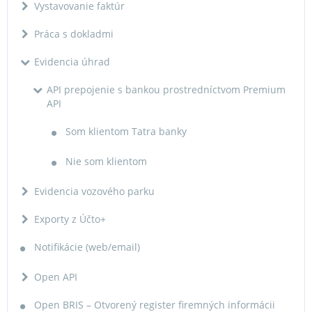
Vystavovanie faktúr
Práca s dokladmi
Evidencia úhrad
API prepojenie s bankou prostredníctvom Premium
API
Som klientom Tatra banky
Nie som klientom
Evidencia vozového parku
Exporty z Účto+
Notifikácie (web/email)
Open API
Open BRIS – Otvorený register firemných informácii