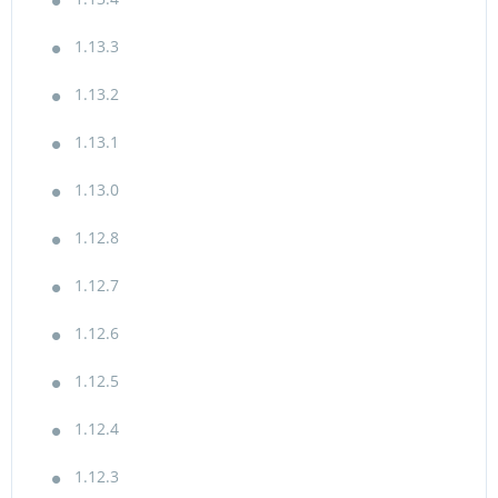
1.13.3
1.13.2
1.13.1
1.13.0
1.12.8
1.12.7
1.12.6
1.12.5
1.12.4
1.12.3