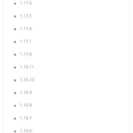
1.17.6
1.17.5
1.17.4
1.17.1
1.17.0
1.16.11
1.16.10
1.16.9
1.16.8
1.16.7
1.16.6