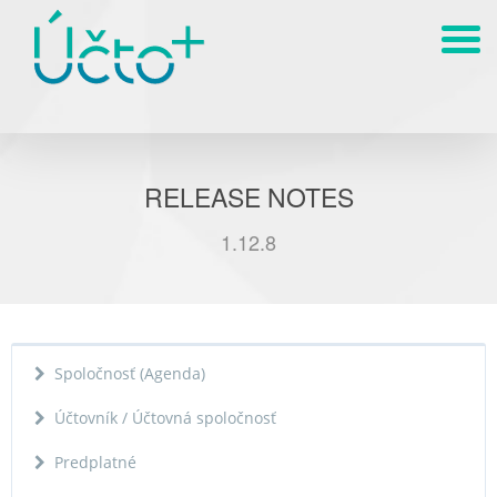
RELEASE NOTES
1.12.8
Spoločnosť (Agenda)
Účtovník / Účtovná spoločnosť
Predplatné