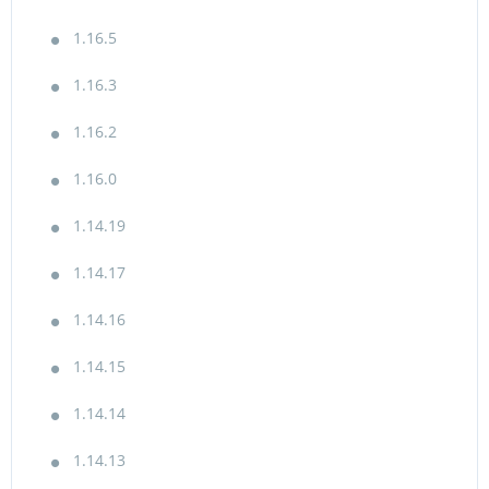
1.16.5
1.16.3
1.16.2
1.16.0
1.14.19
1.14.17
1.14.16
1.14.15
1.14.14
1.14.13