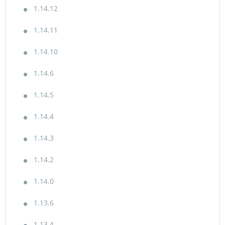
1.14.12
1.14.11
1.14.10
1.14.6
1.14.5
1.14.4
1.14.3
1.14.2
1.14.0
1.13.6
1.13.4