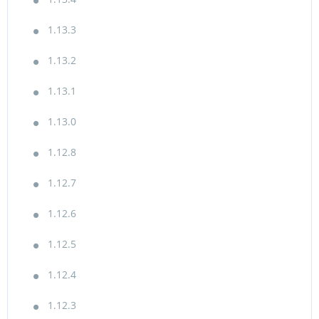
1.13.3
1.13.2
1.13.1
1.13.0
1.12.8
1.12.7
1.12.6
1.12.5
1.12.4
1.12.3