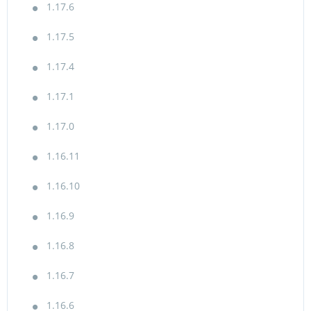
1.17.6
1.17.5
1.17.4
1.17.1
1.17.0
1.16.11
1.16.10
1.16.9
1.16.8
1.16.7
1.16.6