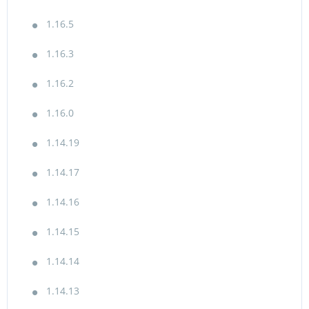
1.16.5
1.16.3
1.16.2
1.16.0
1.14.19
1.14.17
1.14.16
1.14.15
1.14.14
1.14.13