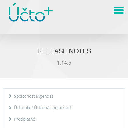
RELEASE NOTES
1.14.5
Spoločnosť (Agenda)
Účtovník / Účtovná spoločnosť
Predplatné