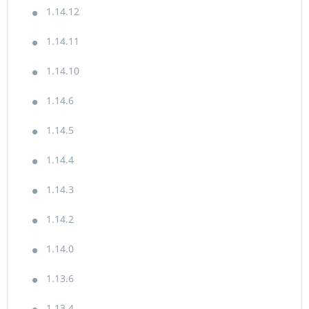
1.14.12
1.14.11
1.14.10
1.14.6
1.14.5
1.14.4
1.14.3
1.14.2
1.14.0
1.13.6
1.13.4