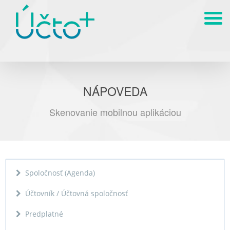
NÁPOVEDA
Skenovanie mobilnou aplikáciou
Spoločnosť (Agenda)
Účtovník / Účtovná spoločnosť
Predplatné