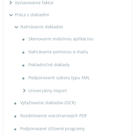
Vystavovanie faktúr
Práca s dokladmi
Nahrávanie dokladov
Skenovanie mobilnou aplikáciou
Nahrávanie pomocou e-mailu
Pokladničné doklady
Podporované súbory typu XML
Univerzálny import
Vyťažovanie dokladov (OCR)
Rozdelovanie viacstranových PDF
Podporované účtovné programy