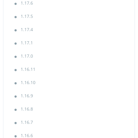
1.17.6
1.17.5
1.17.4
1.17.1
1.17.0
1.16.11
1.16.10
1.16.9
1.16.8
1.16.7
1.16.6