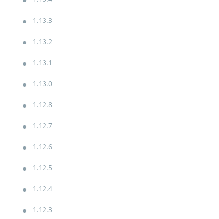
1.13.3
1.13.2
1.13.1
1.13.0
1.12.8
1.12.7
1.12.6
1.12.5
1.12.4
1.12.3