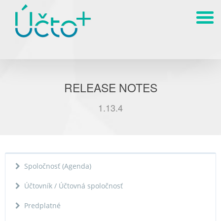
RELEASE NOTES
1.13.4
Spoločnosť (Agenda)
Účtovník / Účtovná spoločnosť
Predplatné