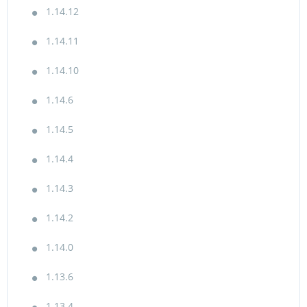
1.14.12
1.14.11
1.14.10
1.14.6
1.14.5
1.14.4
1.14.3
1.14.2
1.14.0
1.13.6
1.13.4