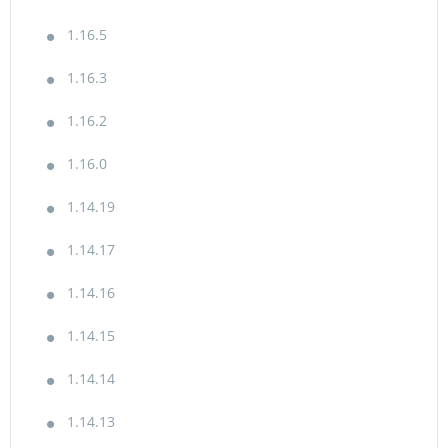
1.16.5
1.16.3
1.16.2
1.16.0
1.14.19
1.14.17
1.14.16
1.14.15
1.14.14
1.14.13