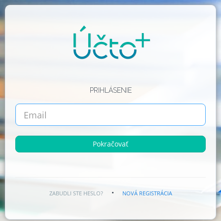
PRIHLÁSENIE
Pokračovať
•
ZABUDLI STE HESLO?
NOVÁ REGISTRÁCIA